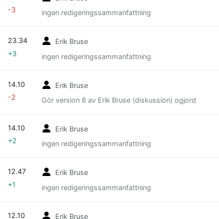
-3
ingen redigeringssammanfattning
23.34
Erik Bruse
+3
ingen redigeringssammanfattning
14.10
Erik Bruse
-2
Gör version 8 av Erik Bruse (diskussion) ogjord
14.10
Erik Bruse
+2
ingen redigeringssammanfattning
12.47
Erik Bruse
+1
ingen redigeringssammanfattning
12.10
Erik Bruse