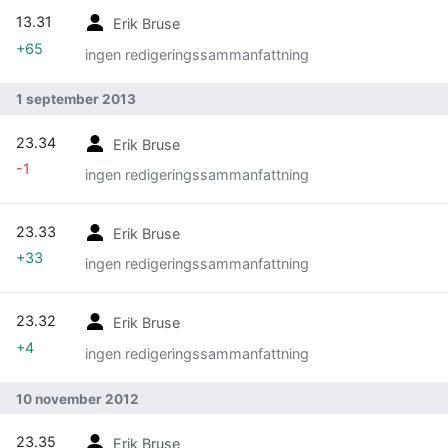
13.31
Erik Bruse
+65
ingen redigeringssammanfattning
1 september 2013
23.34
Erik Bruse
-1
ingen redigeringssammanfattning
23.33
Erik Bruse
+33
ingen redigeringssammanfattning
23.32
Erik Bruse
+4
ingen redigeringssammanfattning
10 november 2012
23.35
Erik Bruse