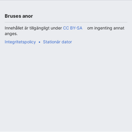
Bruses anor
Innehållet är tillgängligt under
CC BY-SA
om ingenting annat
anges.
Integritetspolicy
Stationär dator